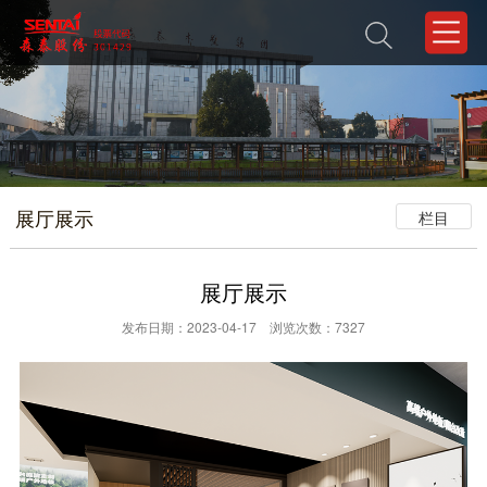
展厅展示
栏目
展厅展示
发布日期：2023-04-17 浏览次数：7327