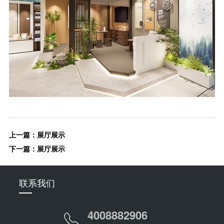
上一篇：
展厅展示
下一篇：
展厅展示
联系我们
4008882906