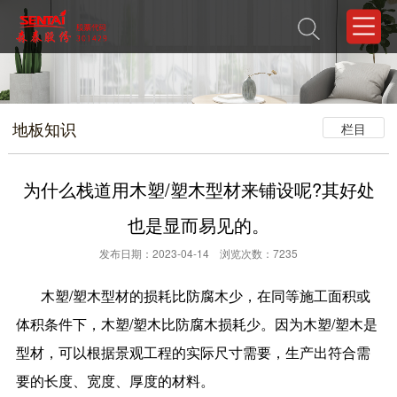
地板知识
栏目
为什么栈道用木塑/塑木型材来铺设呢?其好处
也是显而易见的。
发布日期：2023-04-14 浏览次数：7235
木塑/塑木型材的损耗比防腐木少，在同等施工面积或
体积条件下，木塑/塑木比防腐木损耗少。因为木塑/塑木是
型材，可以根据景观工程的实际尺寸需要，生产出符合需
要的长度、宽度、厚度的材料。