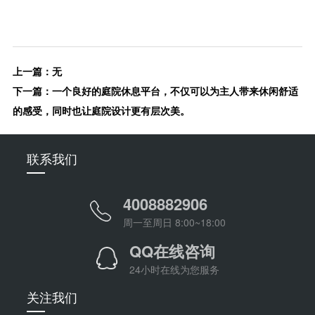
上一篇：无
下一篇：
一个良好的庭院休息平台，不仅可以为主人带来休闲舒适
的感受，同时也让庭院设计更有层次美。
联系我们
4008882906
周一至周日 8:00~18:00
QQ在线咨询
24小时在线为您服务
关注我们