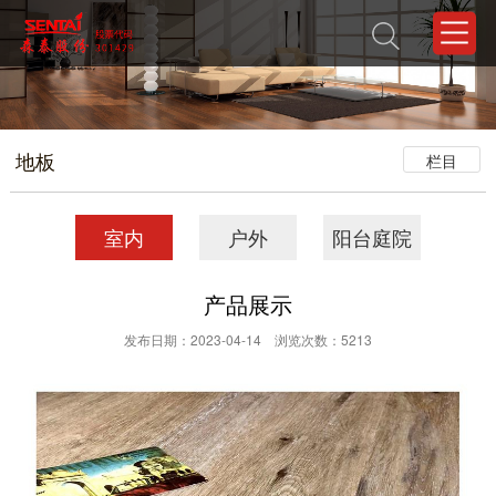
地板
栏目
室内
户外
阳台庭院
产品展示
发布日期：2023-04-14 浏览次数：5213