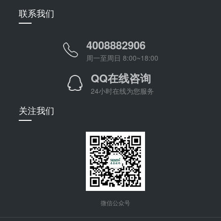
联系我们
4008882906
周一至周日 8:00~18:00
QQ在线咨询
24小时在线为您服务
关注我们
微信公众号