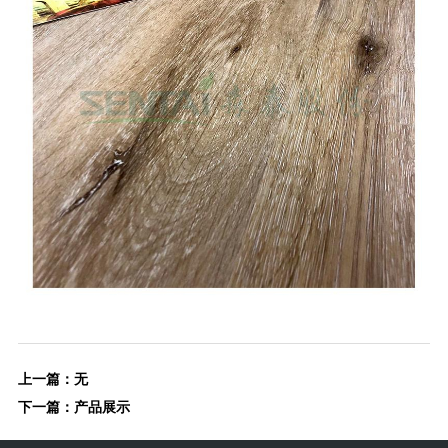
上一篇：无
下一篇：
产品展示