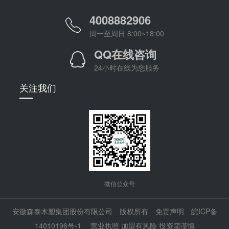
4008882906
周一至周日 8:00~18:00
QQ在线咨询
24小时在线为您服务
关注我们
微信公众号
安徽森泰木塑集团股份有限公司 版权所有
免责声明
皖ICP备
14010196号-1
营业执照
加盟有风险 投资需谨慎